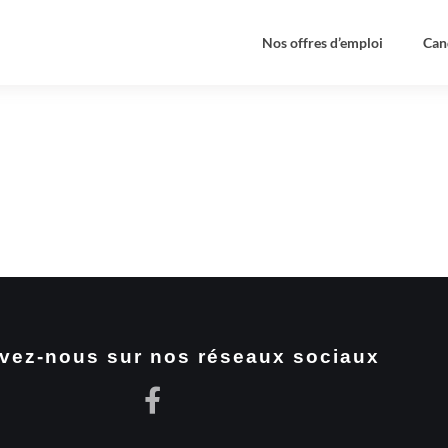
Nos offres d’emploi
Can
vez-nous sur nos réseaux sociaux