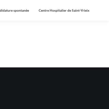
didature spontanée
Centre Hospitalier de Saint-Yrieix